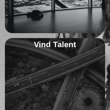
Vind Talent